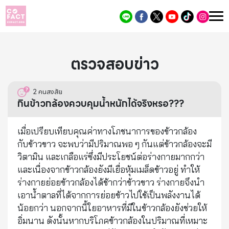
ตรวจสอบข่าว
2
คนสงสัย
กินข้าวกล้องควบคุมน้ำหนักได้จริงหรอ???
เมื่อเปรียบเทียบคุณค่าทางโภชนาการของข้าวกล้อง
กับข้าวขาว จะพบว่ามีปริมาณพอ ๆ กันแต่ข้าวกล้องจะมี
วิตามิน และเกลือแร่ซึ่งมีประโยชน์ต่อร่างกายมากกว่า
และเนื่องจากข้าวกล้องยังมีเยื่อหุ้มเมล็ดข้าวอยู่ ทำให้
ร่างกายย่อยข้าวกล้องได้ช้ากว่าข้าวขาว ร่างกายจึงนำ
เอาน้ำตาลที่ได้จากการย่อยข้าวไปใช้เป็นพลังงานได้
น้อยกว่า นอกจากนี้ใยอาหารที่มีในข้าวกล้องยังช่วยให้
อิ่มนาน ดังนั้นหากบริโภคข้าวกล้องในปริมาณที่เหมาะ