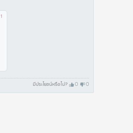
1
มีประโยชน์หรือไม่?
0
0