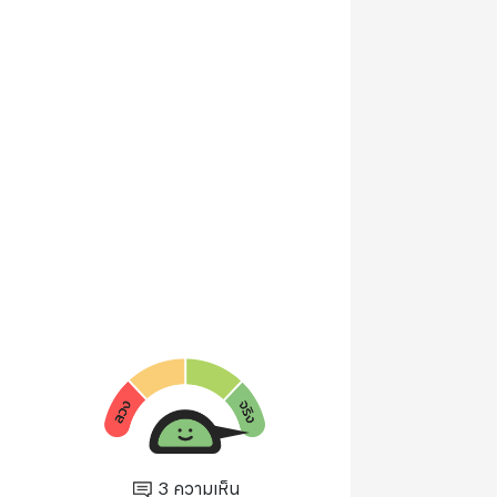
3
ความเห็น