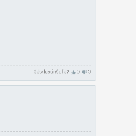
มีประโยชน์หรือไม่?
0
0