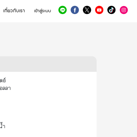
เกี่ยวกับเรา
เข้าสู่ระบบ
ดย์
คอลลา
น้ำ