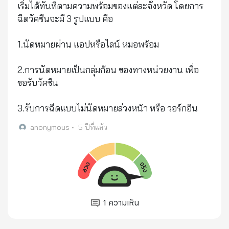
เริ่มได้ทันทีตามความพร้อมของแต่ละจังหวัด โดยการ
ฉีดวัคซีนจะมี 3 รูปแบบ​ คือ
1.นัดหมายผ่าน แอปหรือไลน์ หมอพร้อม
2.การนัดหมายเป็นกลุ่มก้อน ของทางหน่วยงาน เพื่อ
ขอรับวัคซีน
3.รับการฉีดแบบไม่นัดหมายล่วงหน้า หรือ วอร์กอิน
anonymous
•
5 ปีที่แล้ว
1
ความเห็น