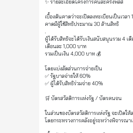
✨ รายละเอียดโครงการคนละครึ่งพลัส
เบื้องต้นคาดว่าจะเปิดลงทะเบียนเป็นเวลา 1
คาดมีผู้ใช้สิทธิประมาณ 30 ล้านสิทธิ
.
ผู้ได้รับสิทธิจะได้รับเงินสนับสนุนรวม 4 เด
เดือนละ 1,000 บาท
รวมเป็นเงิน 4,000 บาท 💰
โดยแบ่งสัดส่วนการจ่ายเป็น
✅ รัฐบาลจ่ายให้ 60%
✅ ผู้ได้รับสิทธิร่วมจ่าย 40%
🛒 บัตรสวัสดิการแห่งรัฐ / บัตรคนจน
ในส่วนของบัตรสวัสดิการแห่งรัฐ จะเปิดให
โดยกระทรวงการคลังอยู่ระหว่างพิจารณาเง