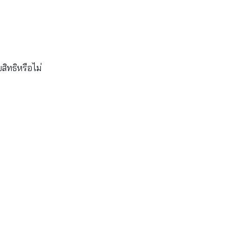
สิทธิหรือไม่