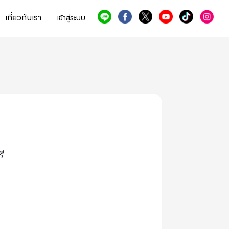
เกี่ยวกับเรา
เข้าสู่ระบบ
ี