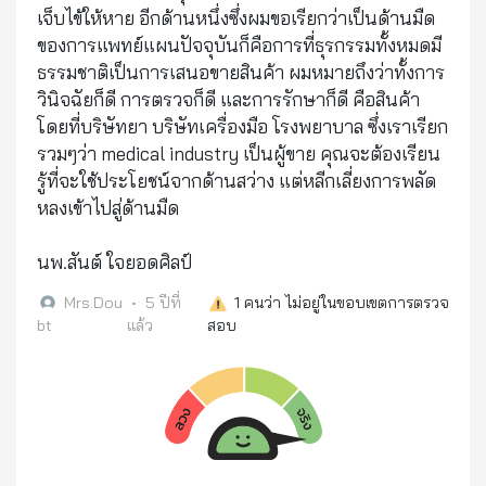
เจ็บไข้ให้หาย อีกด้านหนึ่งซึ่งผมขอเรียกว่าเป็นด้านมืด
ของการแพทย์แผนปัจจุบันก็คือการที่ธุรกรรมทั้งหมดมี
ธรรมชาติเป็นการเสนอขายสินค้า ผมหมายถึงว่าทั้งการ
วินิจฉัยก็ดี การตรวจก็ดี และการรักษาก็ดี คือสินค้า
โดยที่บริษัทยา บริษัทเครื่องมือ โรงพยาบาล ซึ่งเราเรียก
รวมๆว่า medical industry เป็นผู้ขาย คุณจะต้องเรียน
รู้ที่จะใช้ประโยชน์จากด้านสว่าง แต่หลีกเลี่ยงการพลัด
หลงเข้าไปสู่ด้านมืด
นพ.สันต์ ใจยอดศิลป์
Mrs.Dou
•
5 ปีที่
1
คนว่า ไม่อยู่ในขอบเขตการตรวจ
bt
แล้ว
สอบ