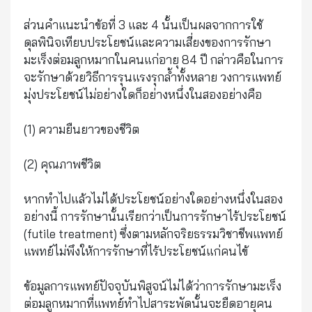
ส่วนคำแนะนำข้อที่ 3 และ 4 นั้นเป็นผลจากการใช้
ดุลพินิจเทียบประโยชน์และความเสี่ยงของการรักษา
มะเร็งต่อมลูกหมากในคนแก่อายุ 84 ปี กล่าวคือในการ
จะรักษาด้วยวิธีการรุนแรงรุกล้ำทั้งหลาย วงการแพทย์
มุ่งประโยชน์ไม่อย่างใดก็อย่างหนึ่งในสองอย่างคือ
(1) ความยืนยาวของชีวิต
(2) คุณภาพชีวิต
หากทำไปแล้วไม่ได้ประโยชน์อย่างใดอย่างหนึ่งในสอง
อย่างนี้ การรักษานั้นเรียกว่าเป็นการรักษาไร้ประโยชน์
(futile treatment) ซึ่งตามหลักจริยธรรมวิชาชีพแพทย์
แพทย์ไม่พึงให้การรักษาที่ไร้ประโยชน์แก่คนไข้
ข้อมูลการแพทย์ปัจจุบันพิสูจน์ไม่ได้ว่าการรักษามะเร็ง
ต่อมลูกหมากที่แพทย์ทำไปสาระพัดนั้นจะยืดอายุคน