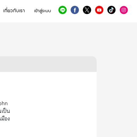
เกี่ยวกับเรา
เข้าสู่ระบบ
John
นเป็น
เมือง