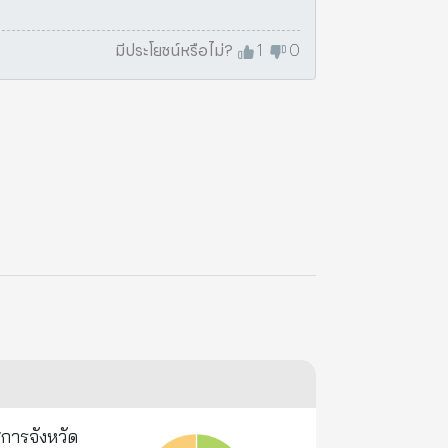
มีประโยชน์หรือไม่?
1
0
ชการจังหวัด