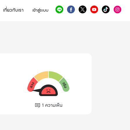
เกี่ยวกับเรา
เข้าสู่ระบบ
1
ความเห็น