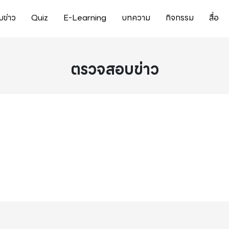
ข่าว
Quiz
E-Learning
บทความ
กิจกรรม
สื่อ
ตรวจสอบข่าว