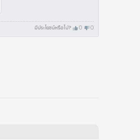
มีประโยชน์หรือไม่?
0
0