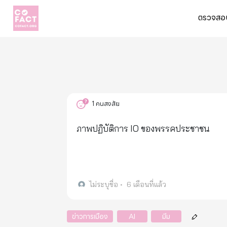
ตรวจสอบ
1
คนสงสัย
ภาพปฏิบัติการ IO ของพรรคประชาชน
ไม่ระบุชื่อ
•
6 เดือนที่แล้ว
ข่าวการเมือง
AI
มีม