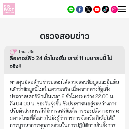
ตรวจสอบข่าว
1
คนสงสัย
ลือเคอร์ฟิว 24 ชั่วโมงเริ่ม เสาร์ 11 เมษายนนี้ ไม่
จริง!!
ทางศุนย์ต่อต้านข่าวปลอมได้ตรวจสอบข้อมูลและยืนยัน
แล้วว่าข้อมูลนี้ไมเป็นความจริง เนื่องจากทางรัฐเพิ่ง
ประกาศเคอร์ฟิวเป็นเวลา 6 ชั่วโมงระหว่าง 22.00 น.
ถึง 04.00 น. ของวันรุ่งขึ้น ซึ่งประชาชนอยู่ระหว่างการ
ปรับตัวส่วนกรณีที่มีการแชร์ข้อสั่งการของปลัดกระทรวง
มหาดไทยที่สื่อสารไปยังผู้ว่าราชการจังหวัด ก็เพื่อให้มี
การบูรณาการทุกภาคส่วนในการปฏิบัติการยับยั้งการ