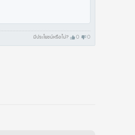
มีประโยชน์หรือไม่?
0
0