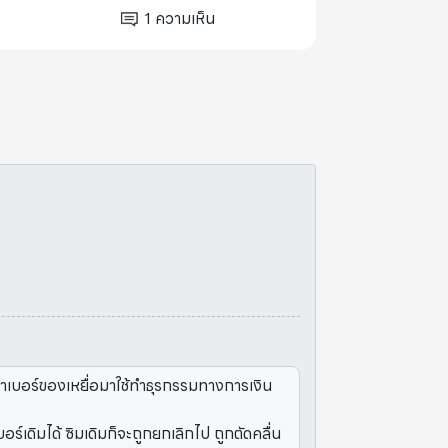
1
ความเห็น
อาเบอร์ของเหยื่อมาใช้ทำธุรกรรมทางการเงิน
์เดิมได้ ซิมเดิมก็จะถูกยกเลิกไป ถูกตัดคลื่น