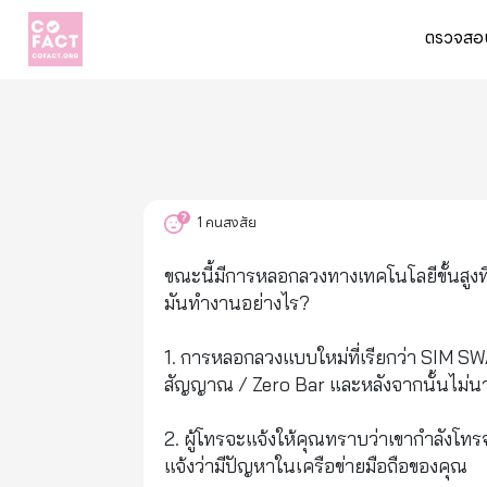
ตรวจสอบ
1
คนสงสัย
ขณะนี้มีการหลอกลวงทางเทคโนโลยีขั้นสูง
มันทำงานอย่างไร?
1. การหลอกลวงแบบใหม่ที่เรียกว่า SIM SWAP 
สัญญาณ / Zero Bar และหลังจากนั้นไม่น
2. ผู้โทรจะแจ้งให้คุณทราบว่าเขากำลังโทร
แจ้งว่ามีปัญหาในเครือข่ายมือถือของคุณ