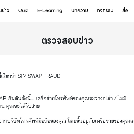
ข่าว
Quiz
E-Learning
บทความ
กิจกรรม
สื่อ
ตรวจสอบข่าว
ที่เรียกว่า SIM SWAP FRAUD
เริ่มต้นดังนี้... เครือข่ายโทรศัพท์ของคุณจะว่างเปล่า / ไม่มี
าน คุณจะได้รับสาย
จากบริษัทโทรศัพท์มือถือของคุณ โดยขึ้นอยู่กับเครือข่ายของคุณ