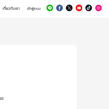
เกี่ยวกับเรา
เข้าสู่ระบบ
และ