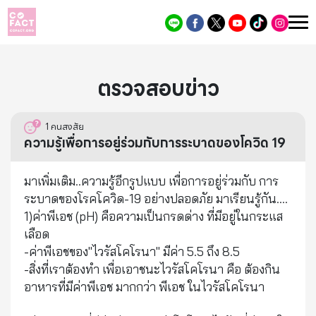
ตรวจสอบข่าว
1
คนสงสัย
ความรู้เพื่อการอยู่ร่วมกับการระบาดของโควิด 19
มาเพิ่มเติม..ความรู้อีกรูปแบบ เพื่อการอยู่ร่วมกับ การ
ระบาดของโรคโควิด-19 อย่างปลอดภัย มาเรียนรู้กัน....
1)ค่าพีเอช (pH)​ คือความเป็นกรดด่าง ที่มีอยู่ในกระแส
เลือด
-ค่าพีเอชของ"ไวรัสโคโรนา" มีค่า 5.5 ถึง 8.5
-สิ่งที่เราต้องทำ เพื่อเอาชนะไวรัสโคโรนา คือ ต้องกิน
อาหารที่มีค่าพีเอช มากกว่า พีเอช ในไวรัสโคโรนา