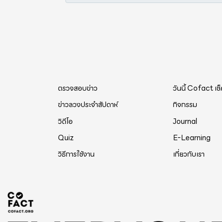
ตรวจสอบข่าว
วันนี้ Cofact เช
ข่าวลวงประจำสัปดาห์
กิจกรรม
วิดีโอ
Journal
Quiz
E-Learning
วิธีการใช้งาน
เกี่ยวกับเรา