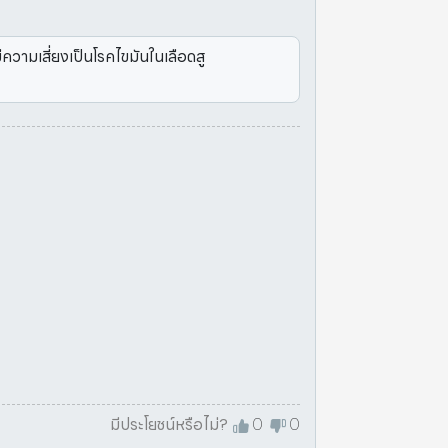
ความเสี่ยงเป็นโรคไขมันในเลือดสู
มีประโยชน์หรือไม่?
0
0