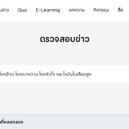
ข่าว
Quiz
E-Learning
บทความ
กิจกรรม
สื่อ
ตรวจสอบข่าว
เป็นโรคอ้วน โรคเบาหวาน โรคหัวใจ และไขมันในเลือดสูง
หาที่หลอกลวง