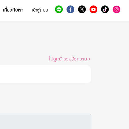
เกี่ยวกับเรา
เข้าสู่ระบบ
ไปดูหน้ารวมข้อความ
>