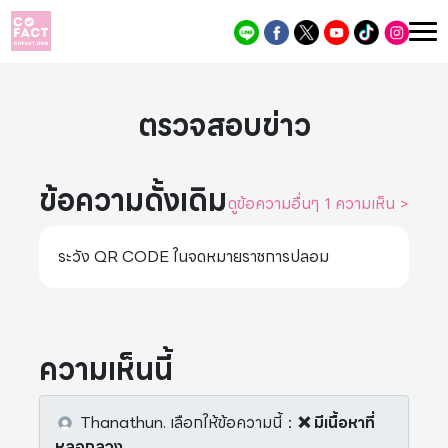
ตรวจสอบข่าว
ข้อความดั้งเดิม
ดูข้อความอื่นๆ 1 ความเห็น
>
ระวัง QR CODE ในจดหมายราชการปลอม
ความเห็นนี้
Thanathun.
เลือกให้ข้อความนี้
：
❌ มีเนื้อหาที่
หลอกลวง