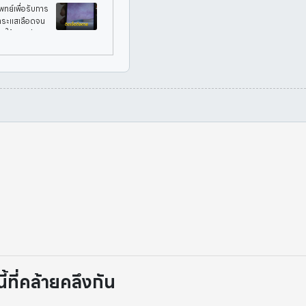
ทย์เพื่อรับการ
่กระแสเลือดจน
นให้ถูกวิธี
ที่คล้ายคลึงกัน