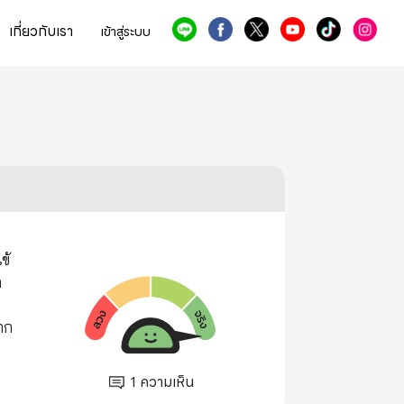
เกี่ยวกับเรา
เข้าสู่ระบบ
ข้
ค
าก
1
ความเห็น