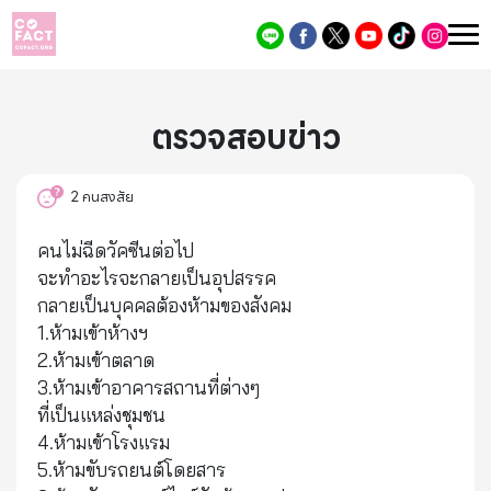
ตรวจสอบข่าว
2
คนสงสัย
คนไม่ฉีดวัคซีนต่อไป
จะทำอะไรจะกลายเป็นอุปสรรค
กลายเป็นบุคคลต้องห้ามของสังคม
1.ห้ามเข้าห้างฯ
2.ห้ามเข้าตลาด
3.ห้ามเข้าอาคารสถานที่ต่างๆ
ที่เป็นแหล่งชุมชน
4.ห้ามเข้าโรงแรม
5.ห้ามขับรถยนต์โดยสาร