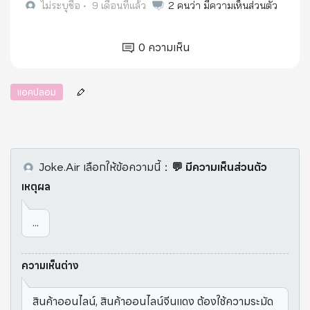
ไม่ระบุชื่อ
•
9 เดือนที่แล้ว
2
คนว่า มีความเห็นส่วนตัว
0
ความเห็น
แอคปลอม
Joke.Air
เลือกให้ข้อความนี้
：
💬 มีความเห็นส่วนตัว
เหตุผล
...
ความเห็นต่าง
สินค้าออนไลน์, สินค้าออนไลน์จีนแดง ต้องใช้ความระมัด