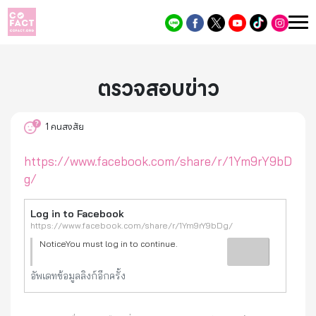
ตรวจสอบข่าว
1
คนสงสัย
https://www.facebook.com/share/r/1Ym9rY9bD
g/
Log in to Facebook
https://www.facebook.com/share/r/1Ym9rY9bDg/
NoticeYou must log in to continue.
อัพเดทข้อมูลลิงก์อีกครั้ง