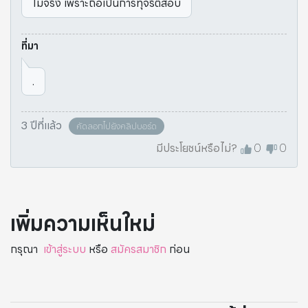
ไม่จริง เพราะถือเป็นการทุจริตสอบ
ที่มา
.
3 ปีที่แล้ว
คัดลอกไปยังคลิปบอร์ด
มีประโยชน์หรือไม่?
0
0
เพิ่มความเห็นใหม่
กรุณา
เข้าสู่ระบบ
หรือ
สมัครสมาชิก
ก่อน