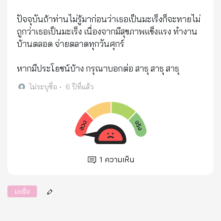
ปัจจุบันถ้าท่านไม่รู้มาก่อนว่าเธอเป็นมะเร็งก็จะทายไม่
ถูกว่าเธอเป็นมะเร็ง เนื่องจากมีสุขภาพแข็งแรง ทำงาน
บ้านตลอด จ่ายตลาดทุกวันศุกร์
หากมีประโยชน์บ้าง กรุณาบอกต่อ สาธุ สาธุ สาธุ
ไม่ระบุชื่อ
•
6 ปีที่แล้ว
1
ความเห็น
มะเร็ง