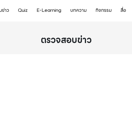
ข่าว
Quiz
E-Learning
บทความ
กิจกรรม
สื่อ
ตรวจสอบข่าว