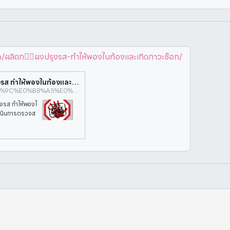
ลิตภ⋯่ผงปรุงรส-ทำให้พองในท้องและเกิดภาวะช็อก/
ข่าวปลอม อย่าแชร์! กินบะหมี่ดิบที่ขยำใส่ผงปรุงรส ทำให้พองในท้องและเกิดภาวะช็อก | ศูนย์ต่อต้านข่าวปลอม
https://www.antifakenewscenter.com/%E0%B8%9C%E0%B8%A5%E0%B8%B4%E0%B8%95%E0%B8%A0%E0%B8%B1%E0%B8%93%E0%B8%91%E0%B9%8C%E0%B8%AA%E0%B8%B8%E0%B8%82%E0%B8%A0%E0%B8%B2%E0%B8%9E/%E0%B8%82%E0%B9%88%E0%B8%B2%E0%B8%A7%E0%B8%9B%E0%B8%A5%E0%B8%AD%E0%B8%A1-%E0%B8%AD%E0%B8%A2%E0%B9%88%E0%B8%B2%E0%B9%81%E0%B8%8A%E0%B8%A3%E0%B9%8C-%E0%B8%81%E0%B8%B4%E0%B8%99%E0%B8%9A%E0%B8%B0%E0%B8%AB%E0%B8%A1%E0%B8%B5%E0%B9%88%E0%B8%94%E0%B8%B4%E0%B8%9A%E0%B8%97%E0%B8%B5%E0%B9%88%E0%B8%82%E0%B8%A2%E0%B8%B3%E0%B9%83%E0%B8%AA%E0%B9%88%E0%B8%9C%E0%B8%87%E0%B8%9B%E0%B8%A3%E0%B8%B8%E0%B8%87%E0%B8%A3%E0%B8%AA-%E0%B8%97%E0%B8%B3%E0%B9%83%E0%B8%AB%E0%B9%89%E0%B8%9E%E0%B8%AD%E0%B8%87%E0%B9%83%E0%B8%99%E0%B8%97%E0%B9%89%E0%B8%AD%E0%B8%87%E0%B9%81%E0%B8%A5%E0%B8%B0%E0%B9%80%E0%B8%81%E0%B8%B4%E0%B8%94%E0%B8%A0%E0%B8%B2%E0%B8%A7%E0%B8%B0%E0%B8%8A%E0%B9%87%E0%B8%AD%E0%B8%81/
ปรุงรส ทำให้พองใ
ำเนินการตรวจส
งเสริมสุขภาพ