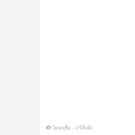
ไม่ระบุชื่อ
•
4 ปีที่แล้ว