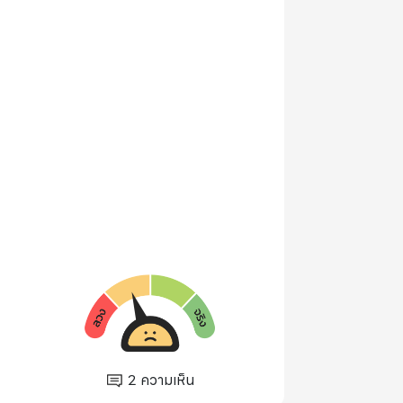
2
ความเห็น