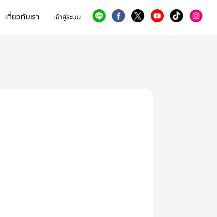
เกี่ยวกับเรา
เข้าสู่ระบบ