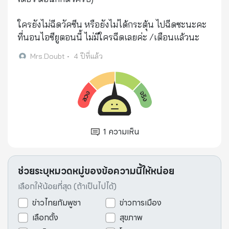
ใครยังไม่ฉีดวัคซีน หรือยังไม่ได้กระตุ้น ไปฉีดซะนะคะ
ที่นอนไอซียูตอนนี้ ไม่มีใครฉีดเลยค่ะ /เตือนแล้วนะ
Mrs.Doubt
•
4 ปีที่แล้ว
1
ความเห็น
ช่วยระบุหมวดหมู่ของข้อความนี้ให้หน่อย
เลือกให้น้อยที่สุด (ถ้าเป็นไปได้)
ข่าวไทยกัมพูชา
ข่าวการเมือง
เลือกตั้ง
สุขภาพ