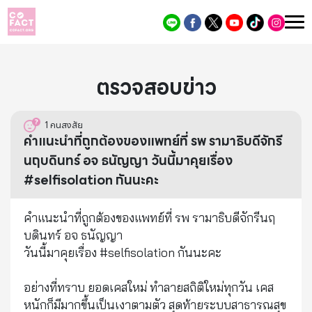
ตรวจสอบข่าว
1
คนสงสัย
คำแนะนำที่ถูกต้องของแพทย์ที่ รพ รามาธิบดีจักรี
นฤบดินทร์ อจ ธนัญญา วันนี้มาคุยเรื่อง
#selfisolation กันนะคะ
คำแนะนำที่ถูกต้องของแพทย์ที่ รพ รามาธิบดีจักรีนฤ
บดินทร์ อจ ธนัญญา
วันนี้มาคุยเรื่อง #selfisolation กันนะคะ
อย่างที่ทราบ ยอดเคสใหม่ ทำลายสถิติใหม่ทุกวัน เคส
หนักก็มีมากขึ้นเป็นเงาตามตัว สุดท้ายระบบสาธารณสุข