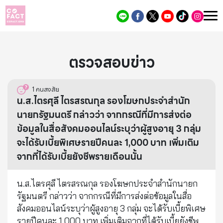
ตรวจสอบข่าว
1
คนสงสัย
น.ส.ไตรศุลี ไตรสรณกุล รองโฆษกประจำสำนัก
นายกรัฐมนตรี กล่าวว่า จากกรณีที่มีการส่งต่อ
ข้อมูลในสื่อสังคมออนไลน์ระบุว่าผู้สูงอายุ 3 กลุ่ม
จะได้รับเบี้ยพิเศษรายปีคนละ 1,000 บาท เพิ่มเติม
จากที่ได้รับเบี้ยยังชีพรายเดือนนั้น
น.ส.ไตรศุลี ไตรสรณกุล รองโฆษกประจำสำนักนายก
รัฐมนตรี กล่าวว่า จากกรณีที่มีการส่งต่อข้อมูลในสื่อ
สังคมออนไลน์ระบุว่าผู้สูงอายุ 3 กลุ่ม จะได้รับเบี้ยพิเศษ
รายปีคนละ 1,000 บาท เพิ่มเติมจากที่ได้รับเบี้ยยังชีพ