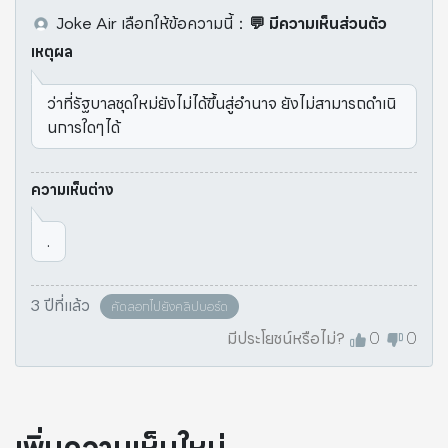
Joke Air
เลือกให้ข้อความนี้
：
💬 มีความเห็นส่วนตัว
เหตุผล
ว่าที่รัฐบาลชุดใหม่ยังไม่ได้ขึ้นสู่อำนาจ ยังไม่สามารถดำเนิ
นการใดๆได้
ความเห็นต่าง
.
3 ปีที่แล้ว
คัดลอกไปยังคลิปบอร์ด
มีประโยชน์หรือไม่?
0
0