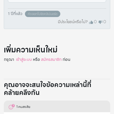
1 ปีที่แล้ว
คัดลอกไปยังคลิปบอร์ด
มีประโยชน์หรือไม่?
0
0
เพิ่มความเห็นใหม่
กรุณา
เข้าสู่ระบบ
หรือ
สมัครสมาชิก
ก่อน
คุณอาจจะสนใจข้อความเหล่านี้ที่
คล้ายคลึงกัน
1
คนสงสัย