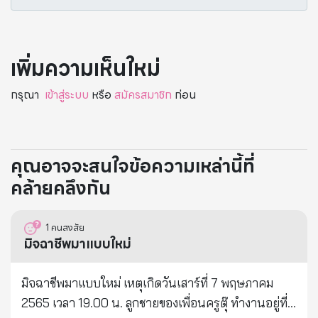
เพิ่มความเห็นใหม่
กรุณา
เข้าสู่ระบบ
หรือ
สมัครสมาชิก
ก่อน
คุณอาจจะสนใจข้อความเหล่านี้ที่
คล้ายคลึงกัน
1
คนสงสัย
มิจฉาชีพมาแบบใหม่
มิจฉาชีพมาแบบใหม่ เหตุเกิดวันเสาร์ที่ 7 พฤษภาคม
2565 เวลา 19.00 น. ลูกชายของเพื่อนครูตุ๊ ทำงานอยู่ที่