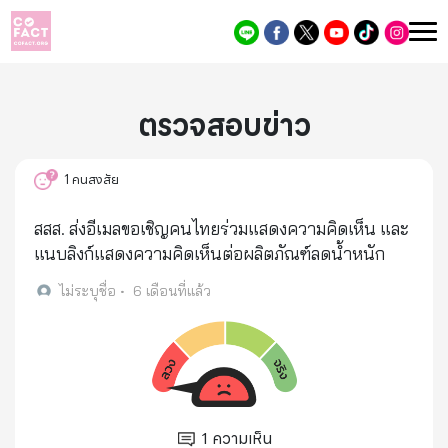
ตรวจสอบข่าว
1
คนสงสัย
สสส. ส่งอีเมลขอเชิญคนไทยร่วมแสดงความคิดเห็น และ
แนบลิงก์แสดงความคิดเห็นต่อผลิตภัณฑ์ลดน้ำหนัก
ไม่ระบุชื่อ
•
6 เดือนที่แล้ว
1
ความเห็น