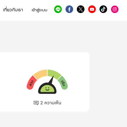
เกี่ยวกับเรา
เข้าสู่ระบบ
2
ความเห็น