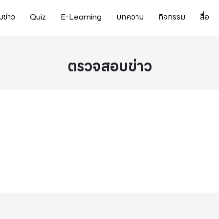
ข่าว
Quiz
E-Learning
บทความ
กิจกรรม
สื่อ
ตรวจสอบข่าว