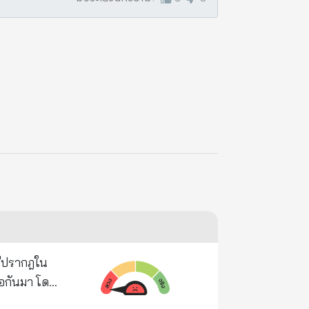
ได้เป็น