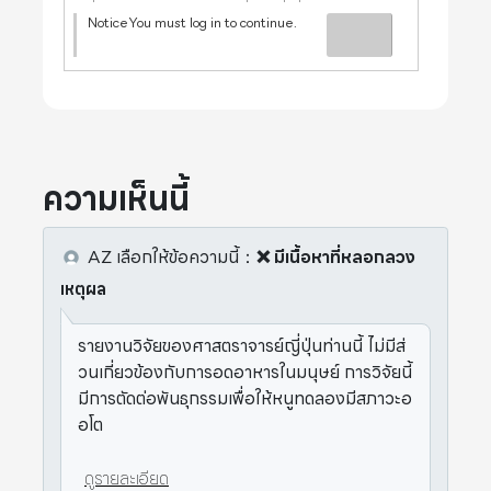
NoticeYou must log in to continue.
ความเห็นนี้
AZ
เลือกให้ข้อความนี้
：
❌ มีเนื้อหาที่หลอกลวง
เหตุผล
รายงานวิจัยของศาสตราจารย์ญี่ปุ่นท่านนี้ ไม่มีส่
วนเกี่ยวข้องกับการอดอาหารในมนุษย์ การวิจัยนี้
มีการตัดต่อพันธุกรรมเพื่อให้หนูทดลองมีสภาวะอ
อโต
ดูรายละเอียด