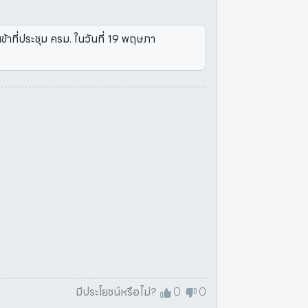
้าที่ประชุม ครม. ในวันที่ 19 พฤษภา
มีประโยชน์หรือไม่?
0
0