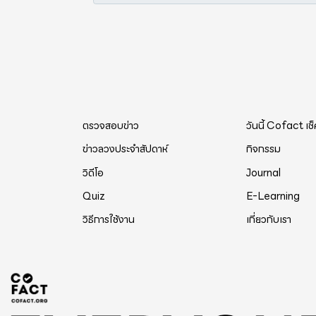
ตรวจสอบข่าว
วันนี้ Cofact เช
ข่าวลวงประจำสัปดาห์
กิจกรรม
วิดีโอ
Journal
Quiz
E-Learning
วิธีการใช้งาน
เกี่ยวกับเรา