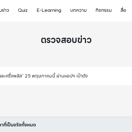
ข่าว
Quiz
E-Learning
บทความ
กิจกรรม
สื่อ
ตรวจสอบข่าว
ละครึ่งพลัส” 25 พฤษภาคมนี้ ผ่านแอปฯ เป๋าตัง
หาที่เป็นจริงทั้งหมด