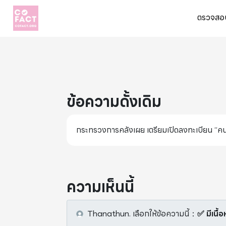
ตรวจสอบ
ข้อความดั้งเดิม
กระทรวงการคลังเผย เตรียมเปิดลงทะเบียน “คน
ความเห็นนี้
Thanathun.
เลือกให้ข้อความนี้
：
✅ มีเนื้อ