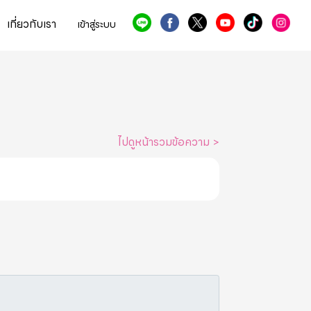
เกี่ยวกับเรา
เข้าสู่ระบบ
ไปดูหน้ารวมข้อความ
>