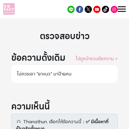
ตรวจสอบข่าว
ข้อความดั้งเดิม
ไปดูหน้ารวมข้อความ
>
ไม่ควรเอา "ยาแนว" มาป้ายคน
ความเห็นนี้
Thanathun.
เลือกให้ข้อความนี้
：
✅ มีเนื้อหาที่
เป็นจริงทั้งหมด