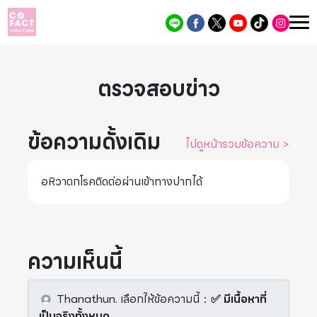
ตรวจสอบข่าว
ข้อความดั้งเดิม
ไปดูหน้ารวมข้อความ
>
อหิวาตกโรคติดต่อผ่านเข้าทางปากได้
ความเห็นนี้
Thanathun.
เลือกให้ข้อความนี้
：
✅ มีเนื้อหาที่
เป็นจริงทั้งหมด