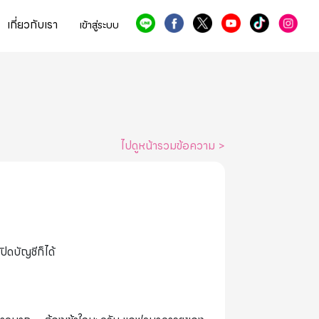
เกี่ยวกับเรา
เข้าสู่ระบบ
ไปดูหน้ารวมข้อความ
>
ิดบัญชีก็ได้