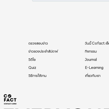
ตรวจสอบข่าว
วันนี้ Cofact เช
ข่าวลวงประจำสัปดาห์
กิจกรรม
วิดีโอ
Journal
Quiz
E-Learning
วิธีการใช้งาน
เกี่ยวกับเรา