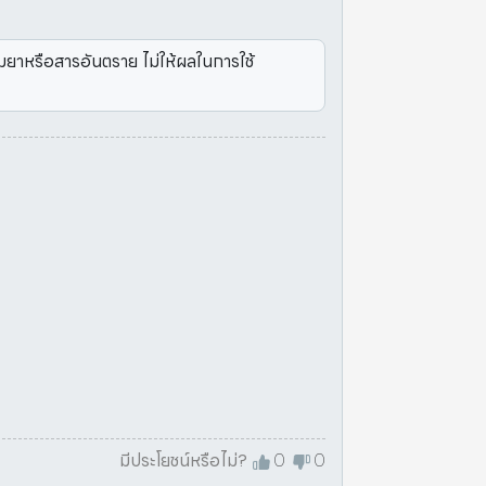
มยาหรือสารอันตราย ไม่ให้ผลในการใช้
มีประโยชน์หรือไม่?
0
0