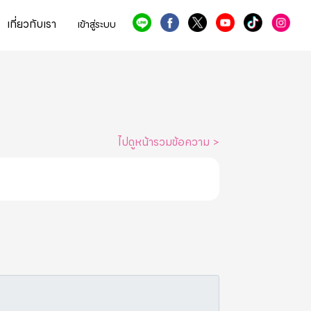
เกี่ยวกับเรา
เข้าสู่ระบบ
ไปดูหน้ารวมข้อความ
>