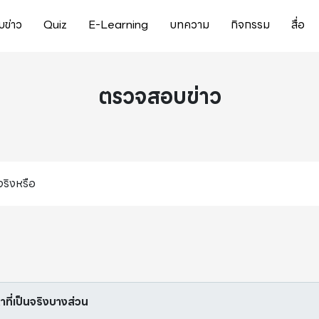
ข่าว
Quiz
E-Learning
บทความ
กิจกรรม
สื่อ
ตรวจสอบข่าว
จริงหรือ
หาที่เป็นจริงบางส่วน