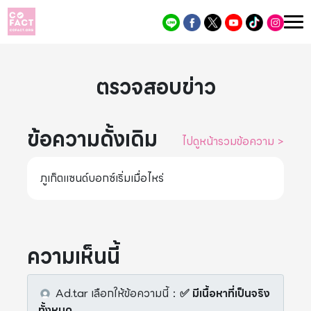
ตรวจสอบข่าว
ข้อความดั้งเดิม
ไปดูหน้ารวมข้อความ
>
ภูเก็ตแซนด์บอกซ์เริ่มเมื่อไหร่
ความเห็นนี้
Ad.tar
เลือกให้ข้อความนี้
：
✅ มีเนื้อหาที่เป็นจริง
ทั้งหมด