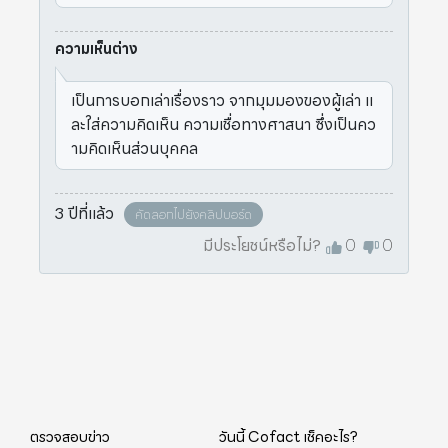
ความเห็นต่าง
เป็นการบอกเล่าเรื่องราว จากมุมมองของผู้เล่า แ
ละใส่ความคิดเห็น ความเชื่อทางศาสนา ซึ่งเป็นคว
ามคิดเห็นส่วนบุคคล
3 ปีที่แล้ว
คัดลอกไปยังคลิปบอร์ด
มีประโยชน์หรือไม่?
0
0
ตรวจสอบข่าว
วันนี้ Cofact เช็คอะไร?