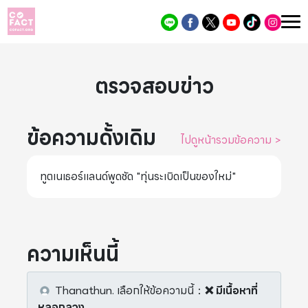
ตรวจสอบข่าว
ข้อความดั้งเดิม
ไปดูหน้ารวมข้อความ
>
ทูตเนเธอร์แลนด์พูดชัด "ทุ่นระเบิดเป็นของใหม่"
ความเห็นนี้
Thanathun.
เลือกให้ข้อความนี้
：
❌ มีเนื้อหาที่
หลอกลวง