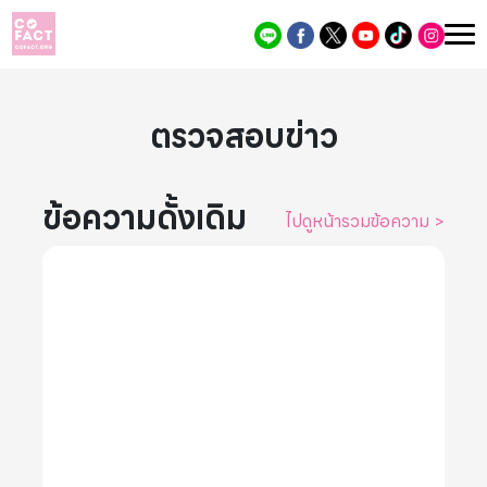
ตรวจสอบข่าว
ข้อความดั้งเดิม
ไปดูหน้ารวมข้อความ
>