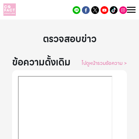
ตรวจสอบข่าว
ข้อความดั้งเดิม
ไปดูหน้ารวมข้อความ
>