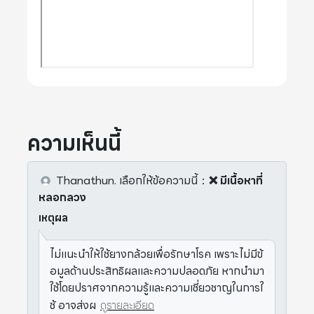
ความเห็นนี้
Thanathun.
เลือกให้ข้อความนี้
：
❌ มีเนื้อหาที่
หลอกลวง
เหตุผล
ไม่แนะนำให้ใช้ยางกล้วยเพื่อรักษาโรค เพราะไม่มีข้
อมูลด้านประสิทธิผลและความปลอดภัย หากนำมา
ใช้โดยปราศจากความรู้และความเชี่ยวชาญในการใ
ช้ อาจส่งผ
ดูรายละเอียด