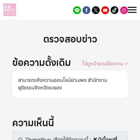
ตรวจสอบข่าว
ข้อความดั้งเดิม
ไปดูหน้ารวมข้อความ
>
สามารถแจ้งความออนไลน์ผ่านเพจ สำนักงาน
ยุติธรรมจังหวัดระยอง
ความเห็นนี้
Thanathun.
เลือกให้ข้อความนี้
：
❌ มีเนื้อหาที่