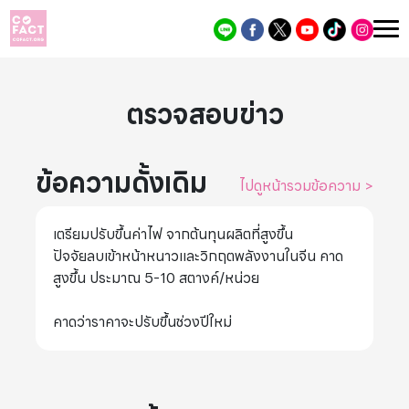
ตรวจสอบข่าว
ข้อความดั้งเดิม
ไปดูหน้ารวมข้อความ
>
เตรียมปรับขึ้นค่าไฟ จากต้นทุนผลิตที่สูงขึ้น
ปัจจัยลบเข้าหน้าหนาวและวิกฤตพลังงานในจีน คาด
สูงขึ้น ประมาณ 5-10 สตางค์/หน่วย
คาดว่าราคาจะปรับขึ้นช่วงปีใหม่