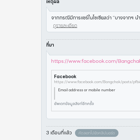
เหตุผล
จากกรณีมีการแชร์ในโซเซียลว่า “บางจากฯ นำร่อง
ดูรายละเอียด
ที่มา
https://www.facebook.com/Bangch
Facebook
Email address or mobile number
อัพเดทข้อมูลลิงก์อีกครั้ง
3 เดือนที่แล้ว
คัดลอกไปยังคลิปบอร์ด