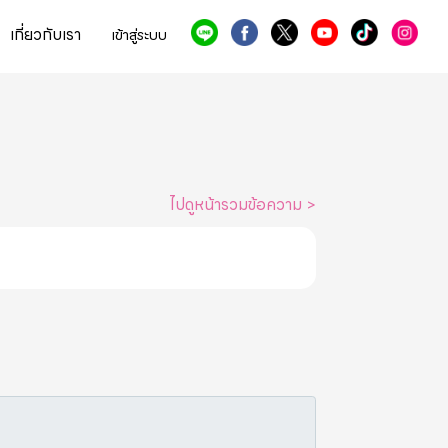
เกี่ยวกับเรา
เข้าสู่ระบบ
ไปดูหน้ารวมข้อความ
>