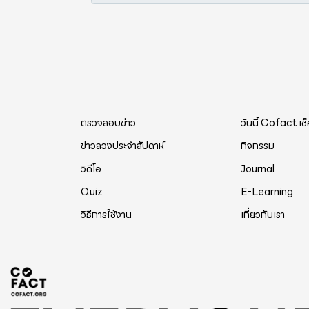
ตรวจสอบข่าว
วันนี้ Cofact เช
ข่าวลวงประจำสัปดาห์
กิจกรรม
วิดีโอ
Journal
Quiz
E-Learning
วิธีการใช้งาน
เกี่ยวกับเรา