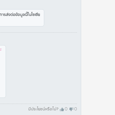
ารส่งต่อข้อมูลนี้ในโซเชีย
F
มีประโยชน์หรือไม่?
0
0