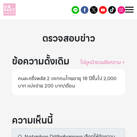
ตรวจสอบข่าว
ข้อความดั้งเดิม
ไปดูหน้ารวมข้อความ
>
คนละครึ่งพลัส 2 แจกคนไทยอายุ 18 ปีขึ้นไป 2,000
บาท แบ่งจ่าย 200 บาท/เดือน
ความเห็นนี้
Nataphon Ditthabanjong
เลือกให้ข้อความ