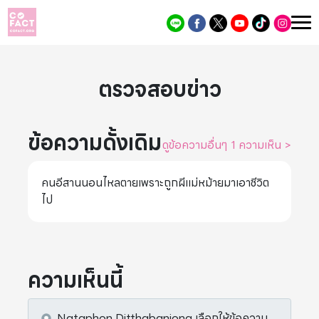
ตรวจสอบข่าว
ข้อความดั้งเดิม
ดูข้อความอื่นๆ 1 ความเห็น
>
คนอีสานนอนไหลตายเพราะถูกผีแม่หม้ายมาเอาชีวิต
ไป
ความเห็นนี้
Nataphon Ditthabanjong
เลือกให้ข้อความ