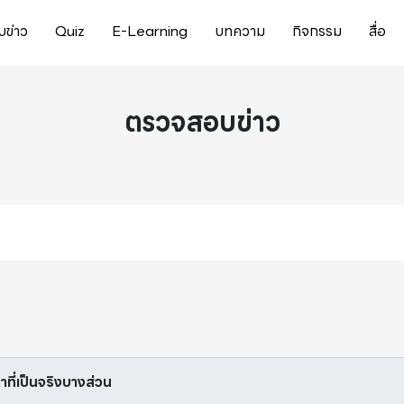
ข่าว
Quiz
E-Learning
บทความ
กิจกรรม
สื่อ
ตรวจสอบข่าว
หาที่เป็นจริงบางส่วน