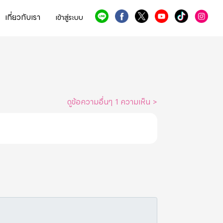
เกี่ยวกับเรา
เข้าสู่ระบบ
ดูข้อความอื่นๆ 1 ความเห็น
>