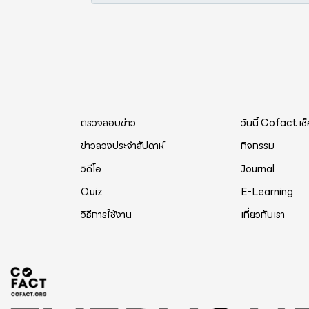
ตรวจสอบข่าว
วันนี้ Cofact เช
ข่าวลวงประจำสัปดาห์
กิจกรรม
วิดีโอ
Journal
Quiz
E-Learning
วิธีการใช้งาน
เกี่ยวกับเรา