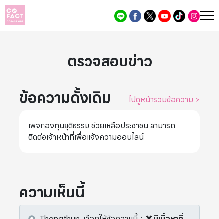
ตรวจสอบข่าว
ข้อความดั้งเดิม
ไปดูหน้ารวมข้อความ
>
เพจกองทุนยุติธรรม ช่วยเหลือประชาชน สามารถ
ติดต่อเจ้าหน้าที่เพื่อแจ้งความออนไลน์
ความเห็นนี้
Thanathun.
เลือกให้ข้อความนี้
：
❌ มีเนื้อหาที่