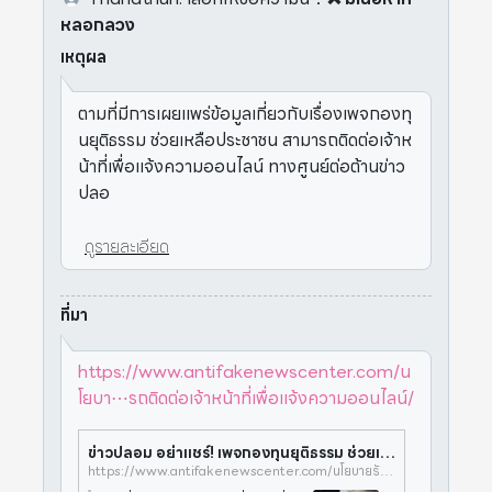
หลอกลวง
เหตุผล
ตามที่มีการเผยแพร่ข้อมูลเกี่ยวกับเรื่องเพจกองทุ
นยุติธรรม ช่วยเหลือประชาชน สามารถติดต่อเจ้าห
น้าที่เพื่อแจ้งความออนไลน์ ทางศูนย์ต่อต้านข่าว
ปลอ
ดูรายละเอียด
ที่มา
https://www.antifakenewscenter.com/น
โยบา⋯รถติดต่อเจ้าหน้าที่เพื่อแจ้งความออนไลน์/
ข่าวปลอม อย่าแชร์! เพจกองทุนยุติธรรม ช่วยเหลือประชาชน สามารถติดต่อเจ้าหน้าที่เพื่อแจ้งความออนไลน์ > ศูนย์ต่อต้านข่าวปลอม
https://www.antifakenewscenter.com/นโยบายรัฐบาล-ข่าวสาร/ข่าวปลอม-อย่าแชร์-เพจกองทุนยุติธรรม-ช่วยเหลือประชาชน-สามารถติดต่อเจ้าหน้าที่เพื่อแจ้งความออนไลน์/