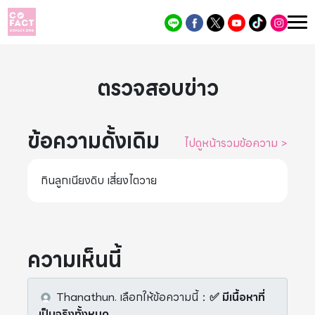
ตรวจสอบข่าว
ข้อความดั้งเดิม
ไปดูหน้ารวมข้อความ
>
กินลูกเนียงดิบ เสี่ยงไตวาย
ความเห็นนี้
Thanathun.
เลือกให้ข้อความนี้
：
✅ มีเนื้อหาที่
เป็นจริงทั้งหมด