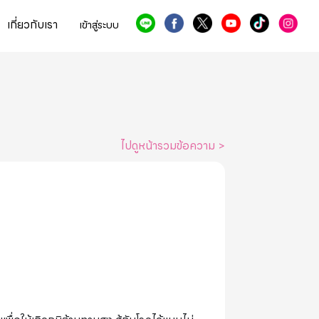
เกี่ยวกับเรา
เข้าสู่ระบบ
ไปดูหน้ารวมข้อความ
>