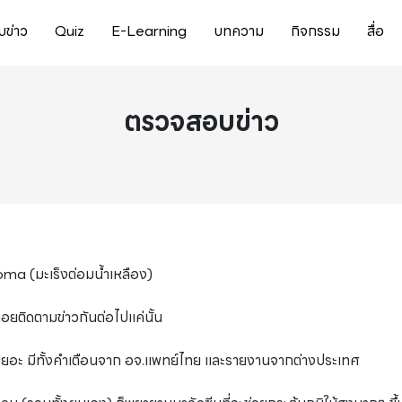
ข่าว
Quiz
E-Learning
บทความ
กิจกรรม
สื่อ
ตรวจสอบข่าว
oma (มะเร็งต่อมน้ำเหลือง)
 คอยติดตามข่าวกันต่อไปแค่นั้น
งนี้เยอะ มีทั้งคำเตือนจาก อจ.แพทย์ไทย และรายงานจากต่างประเทศ