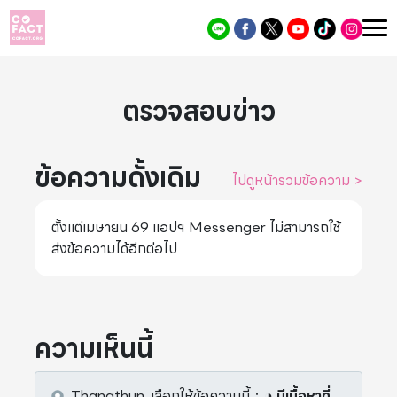
ตรวจสอบข่าว
ข้อความดั้งเดิม
ไปดูหน้ารวมข้อความ
>
ตั้งแต่เมษายน 69 แอปฯ Messenger ไม่สามารถใช้
ส่งข้อความได้อีกต่อไป
ความเห็นนี้
Thanathun.
เลือกให้ข้อความนี้
：
◑ มีเนื้อหาที่