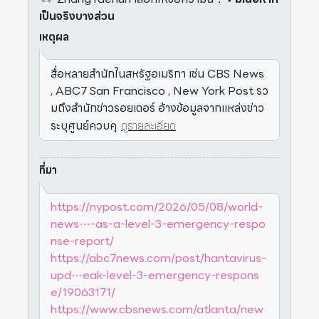
เป็นจริงบางส่วน
เหตุผล
สื่อหลายสำนักในสหรัฐอเมริกา เช่น CBS News
, ABC7 San Francisco , New York Post รว
มถึงสำนักข่าวรอยเตอร์ อ้างข้อมูลจากแหล่งข่าว
ระบุศูนย์ควบคุ
ดูรายละเอียด
ที่มา
https://nypost.com/2026/05/08/world-
news⋯-as-a-level-3-emergency-respo
nse-report/
https://abc7news.com/post/hantavirus-
upd⋯eak-level-3-emergency-respons
e/19063171/
https://www.cbsnews.com/atlanta/new