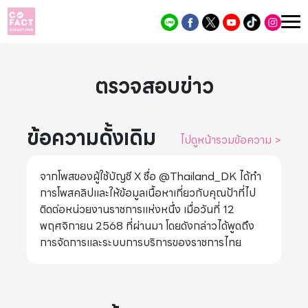
ตรวจสอบข่าว
ข้อความดั้งเดิม
ไปดูหน้ารวมข้อความ
>
จากโพสของผู้ใช้บัญชี X ชื่อ @Thailand_DK ได้ทำ
การโพสคลิปและให้ข้อมูลเนื้อหาเกี่ยวกับคุณป้าที่ไป
ติดต่อหน่วยงานราชการแห่งหนึ่ง เมื่อวันที่ 12
พฤศจิกายน 2568 ที่ผ่านมา โดยดังกล่าวได้พูดถึง
การจัดการและระบบการบริการของราชการไทย