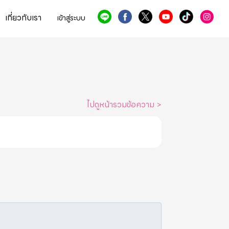
เกี่ยวกับเรา
เข้าสู่ระบบ
ไปดูหน้ารวมข้อความ
>