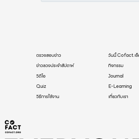
ตรวจสอบข่าว
วันนี้ Cofact เช
ข่าวลวงประจำสัปดาห์
กิจกรรม
วิดีโอ
Journal
Quiz
E-Learning
วิธีการใช้งาน
เกี่ยวกับเรา