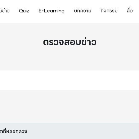
ข่าว
Quiz
E-Learning
บทความ
กิจกรรม
สื่อ
ตรวจสอบข่าว
อหาที่หลอกลวง