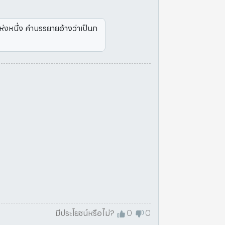
แห่งหนึ่ง คำบรรยายอ้างว่าเป็นภ
มีประโยชน์หรือไม่?
0
0