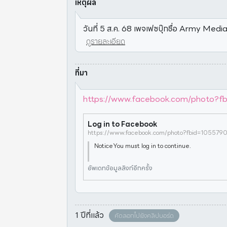
เหตุผล
วันที่ 5 ส.ค. 68 เพจเฟซบุ๊กชื่อ Army Media
ดูรายละเอียด
ที่มา
https://www.facebook.com/photo?
Log in to Facebook
NoticeYou must log in to continue.
อัพเดทข้อมูลลิงก์อีกครั้ง
1 ปีที่แล้ว
คัดลอกไปยังคลิปบอร์ด