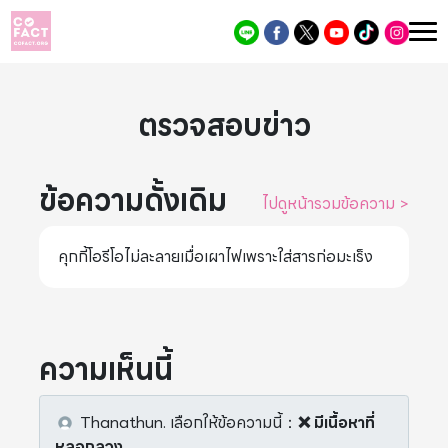
ตรวจสอบข่าว
ข้อความดั้งเดิม
ไปดูหน้ารวมข้อความ
>
คุกกี้โอรีโอไม่ละลายเมื่อเผาไฟเพราะใส่สารก่อมะเร็ง
ความเห็นนี้
Thanathun.
เลือกให้ข้อความนี้
：
❌ มีเนื้อหาที่
หลอกลวง